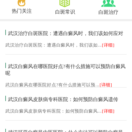
热门关注
白斑常识
白斑治疗
武汉治疗白斑医院：遭遇白癜风时，我们该如何应对
武汉治疗白斑医院：遭遇白癜风时，我们该如...
[详细]
武汉白癜风在哪医院好点?有什么措施可以预防白癜风
呢
武汉白癜风在哪医院好点?有什么措施可以预...
[详细]
武汉白癜风皮肤病专科医院：如何预防白癜风遗传
武汉白癜风皮肤病专科医院：如何预防白癜风...
[详细]