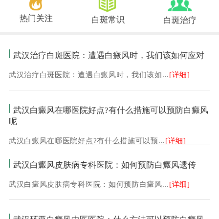
热门关注
白斑常识
白斑治疗
武汉治疗白斑医院：遭遇白癜风时，我们该如何应对
武汉治疗白斑医院：遭遇白癜风时，我们该如...
[详细]
武汉白癜风在哪医院好点?有什么措施可以预防白癜风
呢
武汉白癜风在哪医院好点?有什么措施可以预...
[详细]
武汉白癜风皮肤病专科医院：如何预防白癜风遗传
武汉白癜风皮肤病专科医院：如何预防白癜风...
[详细]