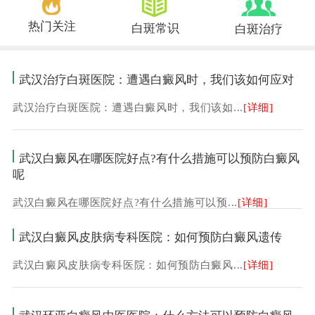
热门关注
白斑常识
白斑治疗
武汉治疗白斑医院：遭遇白癜风时，我们该如何应对
武汉治疗白斑医院：遭遇白癜风时，我们该如...
[详细]
武汉白癜风在哪医院好点?有什么措施可以预防白癜风
呢
武汉白癜风在哪医院好点?有什么措施可以预...
[详细]
武汉白癜风皮肤病专科医院：如何预防白癜风遗传
武汉白癜风皮肤病专科医院：如何预防白癜风...
[详细]