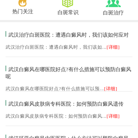
热门关注
白斑常识
白斑治疗
武汉治疗白斑医院：遭遇白癜风时，我们该如何应对
武汉治疗白斑医院：遭遇白癜风时，我们该如...
[详细]
武汉白癜风在哪医院好点?有什么措施可以预防白癜风
呢
武汉白癜风在哪医院好点?有什么措施可以预...
[详细]
武汉白癜风皮肤病专科医院：如何预防白癜风遗传
武汉白癜风皮肤病专科医院：如何预防白癜风...
[详细]