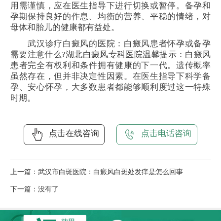
用需谨慎，应在医生指导下进行切换或暂停。备孕和
孕期保持良好的作息、均衡的营养、平稳的情绪，对
母体和胎儿的健康都有益处。
武汉诊疗白癜风的医院：白癜风患者怀孕或备孕
需要注意什么?
湖北白癜风专科医院
温馨提示：白癜风
患者完全有权利和条件拥有健康的下一代。遗传概率
虽然存在，但并非决定性因素。在医生指导下科学备
孕、安心怀孕，大多数患者都能够顺利度过这一特殊
时期。
点击在线咨询
点击电话咨询
上一篇：
武汉市白斑医院：白癜风白斑处发痒是怎么回事
下一篇：没有了