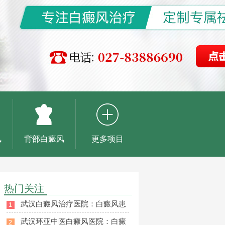
风
背部白癜风
更多项目
热门关注
武汉白癜风治疗医院：白癜风患
武汉环亚中医白癜风医院：白癜