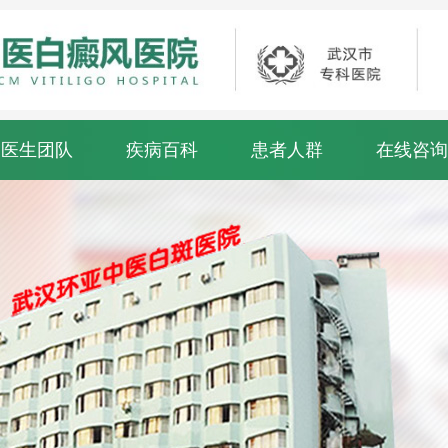
医生团队
疾病百科
患者人群
在线咨询