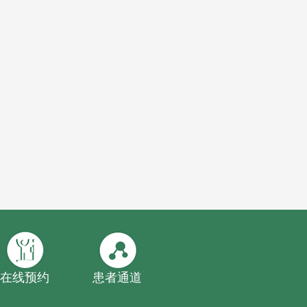
在线预约
患者通道