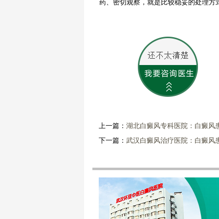
药、密切观察，就是比较稳妥的处理方
上一篇：
湖北白癜风专科医院：白癜风
下一篇：
武汉白癜风治疗医院：白癜风