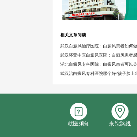
相关文章阅读
武汉白癜风治疗医院：白癜风患者如何
武汉环亚中医白癜风医院：白癜风患者
湖北白癜风专科医院：白癜风患者可以
武汉治白癜风专科医院哪个好?孩子脸上
就医须知
来院路线