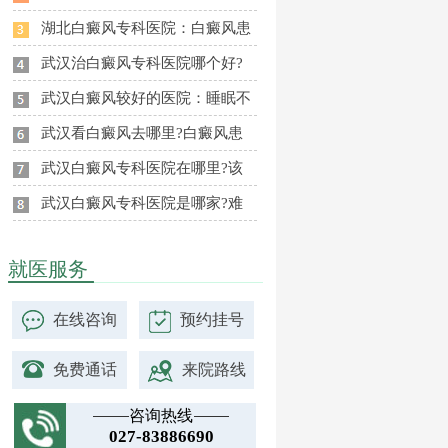
湖北白癜风专科医院：白癜风患
武汉治白癜风专科医院哪个好?
武汉白癜风较好的医院：睡眠不
武汉看白癜风去哪里?白癜风患
武汉白癜风专科医院在哪里?该
武汉白癜风专科医院是哪家?难
就医服务
在线咨询
预约挂号
免费通话
来院路线
咨询热线
027-83886690