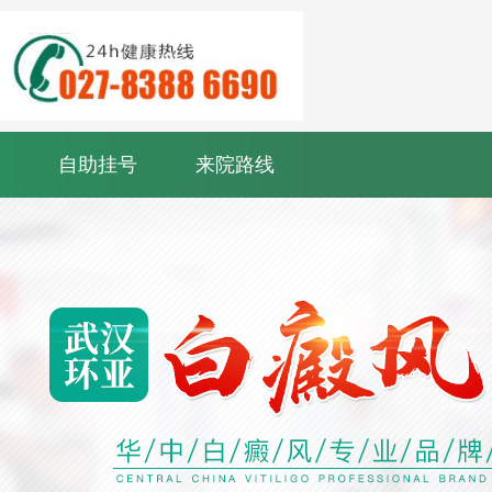
自助挂号
来院路线