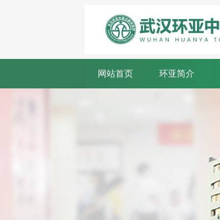
网站首页
环亚简介