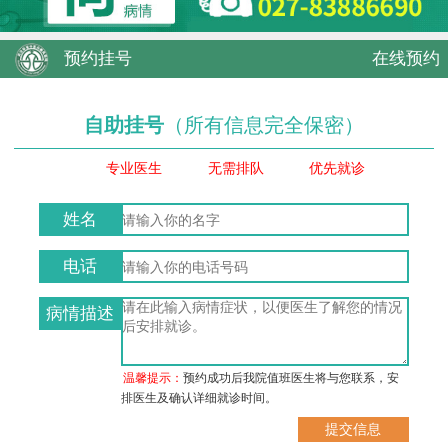
预约挂号
在线预约
自助挂号
（所有信息完全保密）
专业医生
无需排队
优先就诊
姓名
电话
病情描述
温馨提示：
预约成功后我院值班医生将与您联系，安
排医生及确认详细就诊时间。