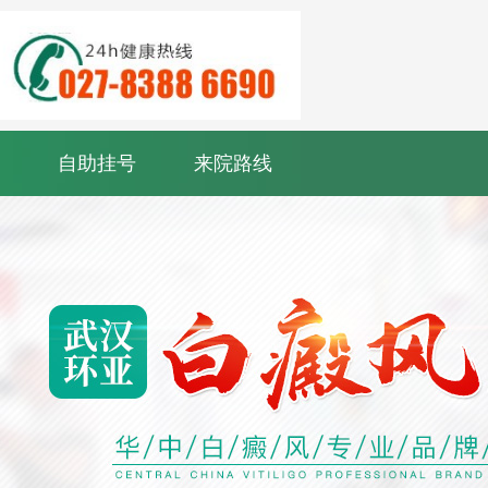
自助挂号
来院路线