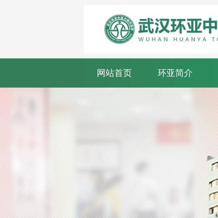
网站首页
环亚简介