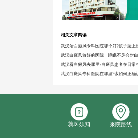
相关文章阅读
武汉治白癜风专科医院哪个好?孩子脸上
武汉白癜风较好的医院：睡眠不足会对
武汉看白癜风去哪里?白癜风患者在日常
武汉白癜风专科医院在哪里?该如何正确
就医须知
来院路线