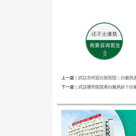
上一篇：
武汉市环亚白斑医院：白癜风
下一篇：
武汉哪些医院看白癜风好？白