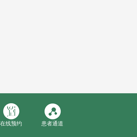
在线预约
患者通道