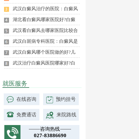
武汉白癜风治疗的医院：白癜风
湖北看白癜风哪家医院好?白癜
武汉看白癜风去哪家医院比较合
武汉白斑病专科医院：白癜风是
武汉白癜风哪个医院做的好?儿
武汉治疗白癜风医院哪家好?白
就医服务
在线咨询
预约挂号
免费通话
来院路线
咨询热线
027-83886690