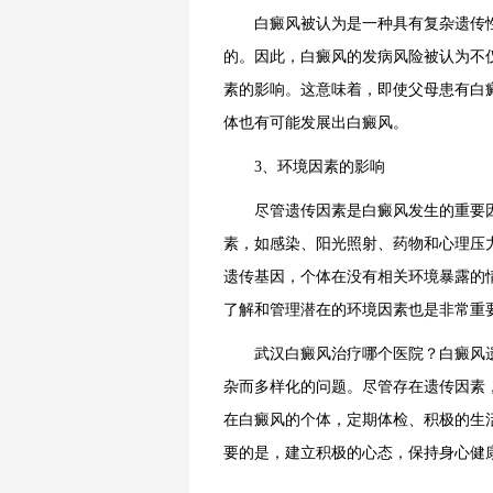
白癜风被认为是一种具有复杂遗传性
的。因此，白癜风的发病风险被认为不
素的影响。这意味着，即使父母患有白
体也有可能发展出白癜风。
3、环境因素的影响
尽管遗传因素是白癜风发生的重要因
素，如感染、阳光照射、药物和心理压
遗传基因，个体在没有相关环境暴露的
了解和管理潜在的环境因素也是非常重
武汉白癜风治疗哪个医院？白癜风
杂而多样化的问题。尽管存在遗传因素
在白癜风的个体，定期体检、积极的生
要的是，建立积极的心态，保持身心健