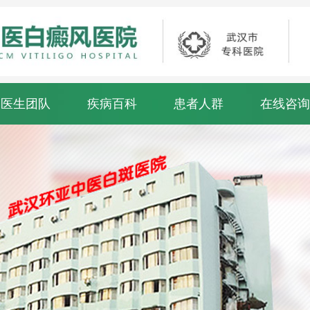
医生团队
疾病百科
患者人群
在线咨询