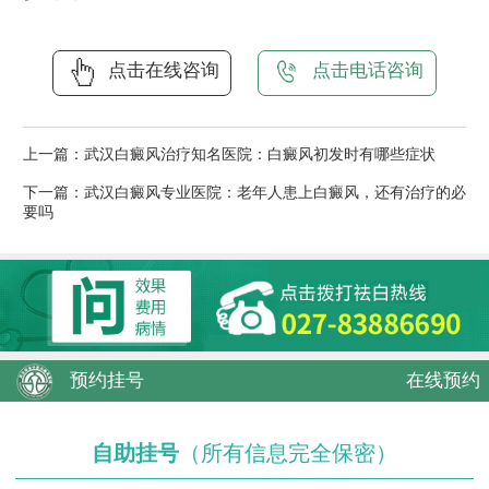
点击在线咨询
点击电话咨询
上一篇：
武汉白癜风治疗知名医院：白癜风初发时有哪些症状
下一篇：
武汉白癜风专业医院：老年人患上白癜风，还有治疗的必
要吗
预约挂号
在线预约
自助挂号
（所有信息完全保密）