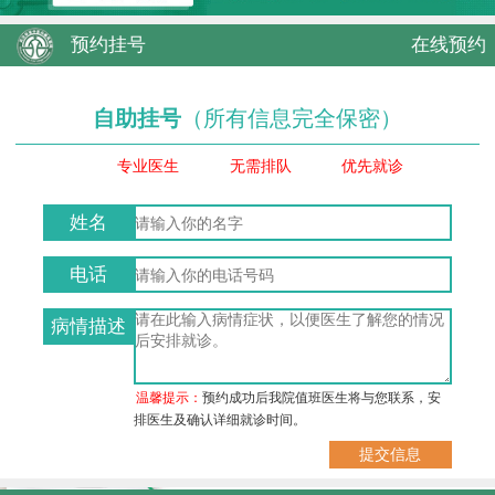
预约挂号
在线预约
自助挂号
（所有信息完全保密）
专业医生
无需排队
优先就诊
姓名
电话
病情描述
温馨提示：
预约成功后我院值班医生将与您联系，安
排医生及确认详细就诊时间。