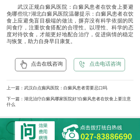
武汉正规白癜风医院：白癜风患者在饮食上要避
免哪些坑?湖北白癜风医院温馨提示：白癜风患者在饮
食上应避免盲目极端的做法，摒弃没有科学依据的民
间食疗，注重饮食搭配的合理性。以理性、科学的态
度对待饮食，才能更好地配合治疗，促进病情的稳定
与恢复，助力自身早日康复。
点击在线咨询
点击电话咨询
上一篇：
武汉白点癫风医院：白癜风患者需要忌口吗
下一篇：
湖北治疗白癜风哪家医院好?白癜风患者在饮食上要注意
什么