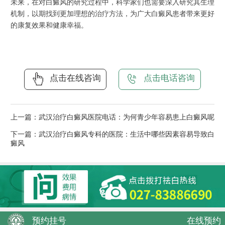
未来，在对白癜风的研究过程中，科学家们也需要深入研究其生理
机制，以期找到更加理想的治疗方法，为广大白癜风患者带来更好
的康复效果和健康幸福。
点击在线咨询
点击电话咨询
上一篇：
武汉治疗白癜风医院电话：为何青少年容易患上白癜风呢
下一篇：
武汉治疗白癜风专科的医院：生活中哪些因素容易导致白
癜风
预约挂号
在线预约