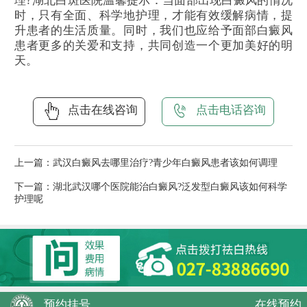
理?湖北白斑医院温馨提示：当面部出现白癜风的情况
时，只有全面、科学地护理，才能有效缓解病情，提
升患者的生活质量。同时，我们也应给予面部白癜风
患者更多的关爱和支持，共同创造一个更加美好的明
天。
点击在线咨询
点击电话咨询
上一篇：
武汉白癜风去哪里治疗?青少年白癜风患者该如何调理
下一篇：
湖北武汉哪个医院能治白癜风?泛发型白癜风该如何科学
护理呢
预约挂号
在线预约