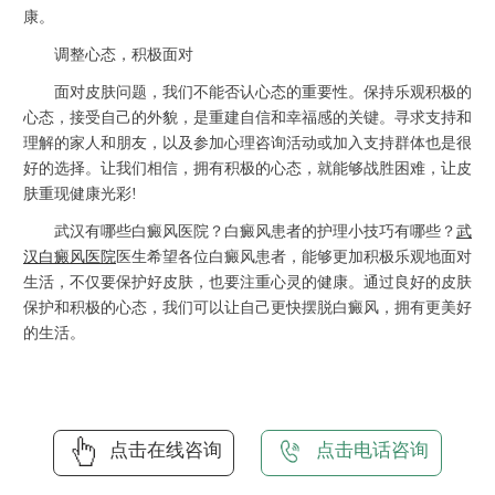
康。
调整心态，积极面对
面对皮肤问题，我们不能否认心态的重要性。保持乐观积极的
心态，接受自己的外貌，是重建自信和幸福感的关键。寻求支持和
理解的家人和朋友，以及参加心理咨询活动或加入支持群体也是很
好的选择。让我们相信，拥有积极的心态，就能够战胜困难，让皮
肤重现健康光彩!
武汉有哪些白癜风医院？白癜风患者的护理小技巧有哪些？
武
汉白癜风医院
医生希望各位白癜风患者，能够更加积极乐观地面对
生活，不仅要保护好皮肤，也要注重心灵的健康。通过良好的皮肤
保护和积极的心态，我们可以让自己更快摆脱白癜风，拥有更美好
的生活。
点击在线咨询
点击电话咨询