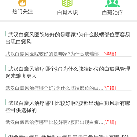
热门关注
白斑常识
白斑治疗
武汉白癜风医院较好的是哪家?为什么肢端部位更容易
出现白癜风
武汉白癜风医院较好的是哪家?为什么肢端部...
[详细]
武汉白癜风治疗哪个好?为什么肢端部位的白癜风管理
起来难度更大
武汉白癜风治疗哪个好?为什么肢端部位的白...
[详细]
武汉白癜风治疗哪里比较好啊?腹部出现白癜风后有哪
些可供选择的
武汉白癜风治疗哪里比较好啊?腹部出现白癜...
[详细]